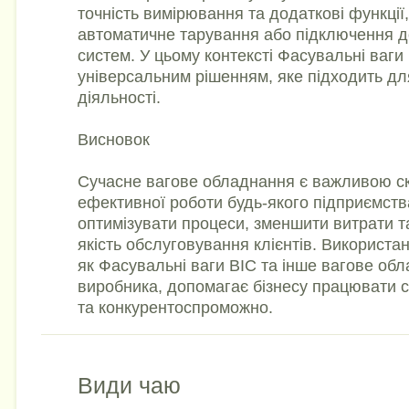
точність вимірювання та додаткові функції, 
автоматичне тарування або підключення д
систем. У цьому контексті Фасувальні ваги 
універсальним рішенням, яке підходить дл
діяльності.
Висновок
Сучасне вагове обладнання є важливою 
ефективної роботи будь-якого підприємств
оптимізувати процеси, зменшити витрати т
якість обслуговування клієнтів. Використан
як Фасувальні ваги ВІС та інше вагове обл
виробника, допомагає бізнесу працювати с
та конкурентоспроможно.
Види чаю