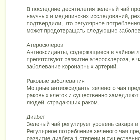
В последние десятилетия зеленый чай пр
научных и медицинских исследований, рез
подтвердили, что регулярное потребления
может предотвращать следующие заболев
Атеросклероз
Антиоксиданты, содержащиеся в чайном л
препятствуют развитие атеросклероза, в ч
заболевание коронарных артерий.
Раковые заболевания
Мощные антиоксиданты зеленого чая пре
раковых клеток и существенно замедляют 
людей, страдающих раком.
Диабет
Зеленый чай регулирует уровень сахара в 
Регулярное потребление зеленого чая пр
развитие диабета 1 степени и существенн