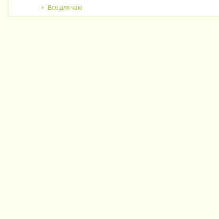
Все для чаю